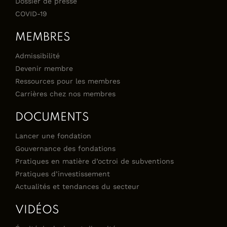
Dossier de presse
COVID-19
MEMBRES
Admissibilité
Devenir membre
Ressources pour les membres
Carrières chez nos membres
DOCUMENTS
Lancer une fondation
Gouvernance des fondations
Pratiques en matière d’octroi de subventions
Pratiques d’investissement
Actualités et tendances du secteur
VIDÉOS