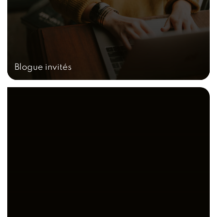
Blogue invités