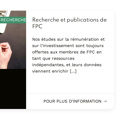
T RECHERCHE
Recherche et publications de
FPC
Nos études sur la rémunération et
sur l’investissement sont toujours
offertes aux membres de FPC en
tant que ressources
indépendantes, et leurs données
viennent enrichir […]
POUR PLUS D'INFORMATION