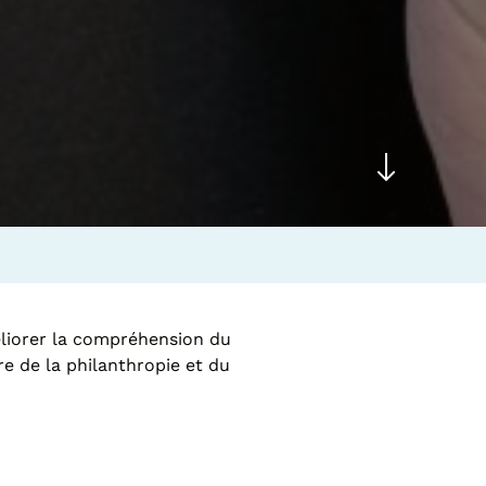
éliorer la compréhension du
re de la philanthropie et du