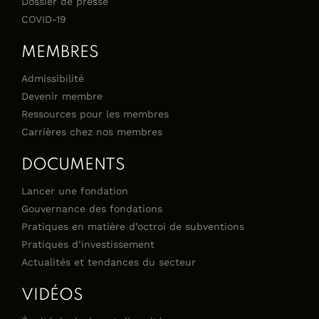
Dossier de presse
COVID-19
MEMBRES
Admissibilité
Devenir membre
Ressources pour les membres
Carrières chez nos membres
DOCUMENTS
Lancer une fondation
Gouvernance des fondations
Pratiques en matière d’octroi de subventions
Pratiques d’investissement
Actualités et tendances du secteur
VIDÉOS