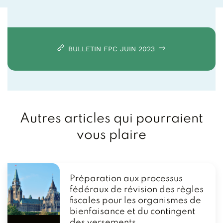
BULLETIN FPC JUIN 2023
Autres articles qui pourraient
vous plaire
Préparation aux processus
fédéraux de révision des règles
fiscales pour les organismes de
bienfaisance et du contingent
des versements