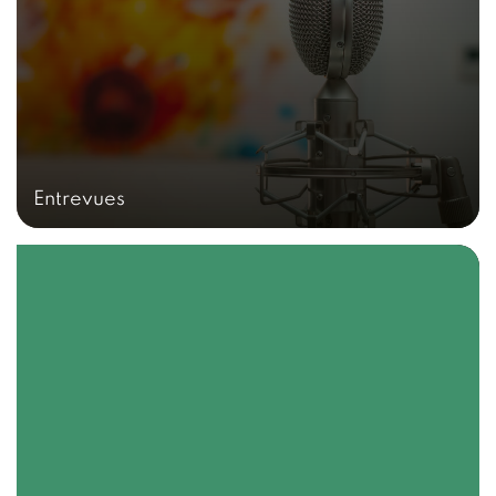
Entrevues