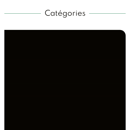
Catégories