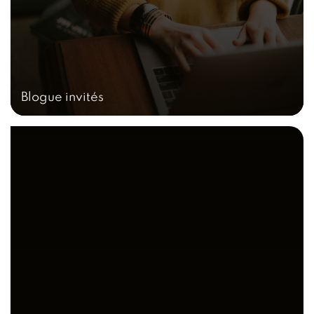
Blogue invités