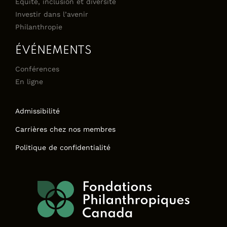
Équité, inclusion et diversité
Investir dans l’avenir
Philanthropie
ÉVÉNEMENTS
Conférences
En ligne
Admissibilité
Carrières chez nos membres
Politique de confidentialité