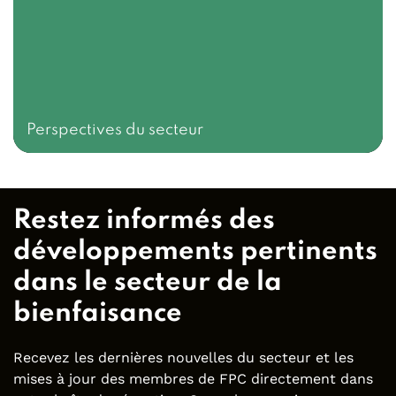
Perspectives du secteur
Restez informés des
développements pertinents
dans le secteur de la
bienfaisance
Recevez les dernières nouvelles du secteur et les
mises à jour des membres de FPC directement dans