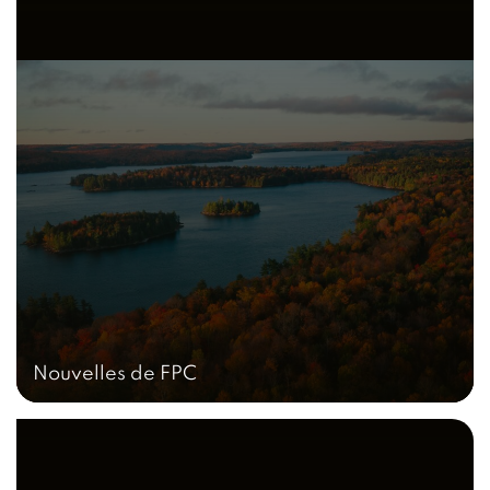
Nouvelles de FPC