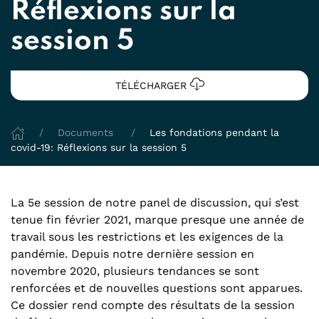
Réflexions sur la
session 5
TÉLÉCHARGER
Documents
Les fondations pendant la
covid-19: Réflexions sur la session 5
La 5e session de notre panel de discussion, qui s’est
tenue fin février 2021, marque presque une année de
travail sous les restrictions et les exigences de la
pandémie. Depuis notre dernière session en
novembre 2020, plusieurs tendances se sont
renforcées et de nouvelles questions sont apparues.
Ce dossier rend compte des résultats de la session