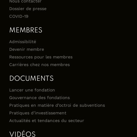
Nous contacter
Dossier de presse
COVID-19
MEMBRES
Admissibilité
Devenir membre
Ressources pour les membres
Carrières chez nos membres
DOCUMENTS
Lancer une fondation
Gouvernance des fondations
Pratiques en matière d’octroi de subventions
Pratiques d’investissement
Actualités et tendances du secteur
VIDÉOS