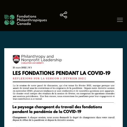
Skip to content