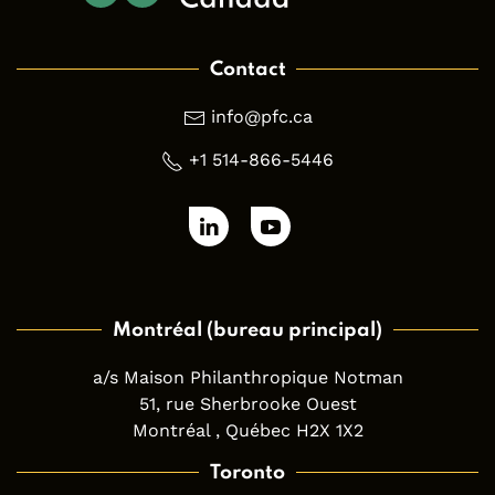
Contact
info@pfc.ca
+1 514-866-5446
Montréal (bureau principal)
a/s Maison Philanthropique Notman
51, rue Sherbrooke Ouest
Montréal , Québec H2X 1X2
Toronto