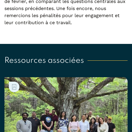
de février, en comparant les questions centrales aux
sessions précédentes. Une fois encore, nous
remercions les pénalités pour leur engagement et
leur contribution à ce travail.
Ressources associées