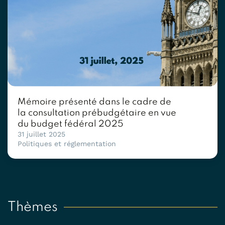
Mémoire présenté dans le cadre de
la consultation prébudgétaire en vue
du budget fédéral 2025
31 juillet 2025
Politiques et réglementation
Thèmes