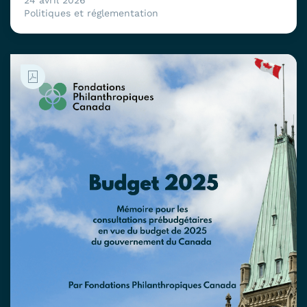
24 avril 2026
Politiques et réglementation