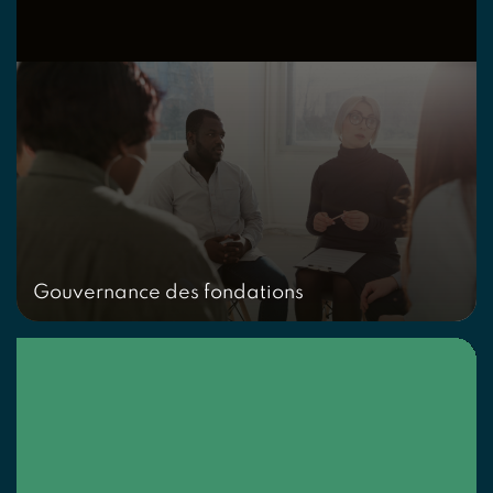
Gouvernance des fondations