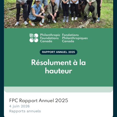
FPC Rapport Annuel 2025
4 juin 2026
Rapports annuels