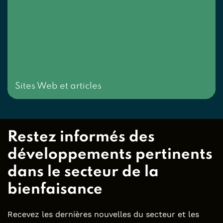
Sites Web et articles
Restez informés des
développements pertinents
dans le secteur de la
bienfaisance
Recevez les dernières nouvelles du secteur et les