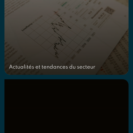
Actualités et tendances du secteur