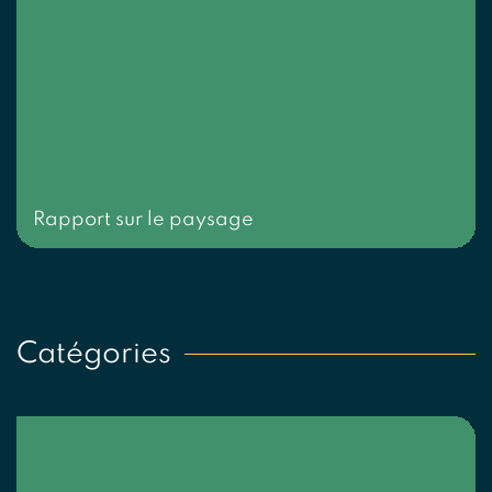
Rapport sur le paysage
Catégories