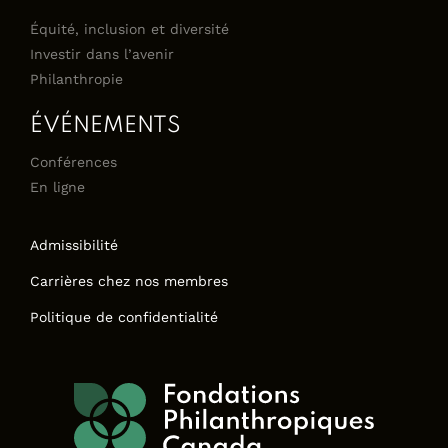
Équité, inclusion et diversité
Investir dans l’avenir
Philanthropie
ÉVÉNEMENTS
Conférences
En ligne
Admissibilité
Carrières chez nos membres
Politique de confidentialité