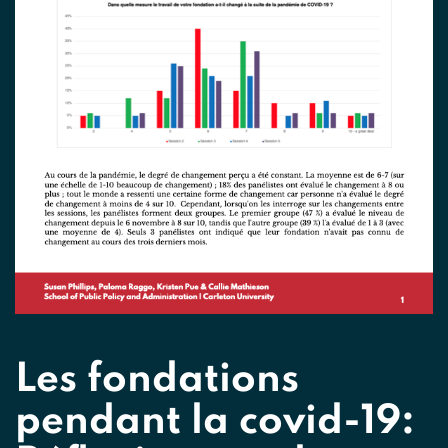
Les fondations
pendant la covid-19: