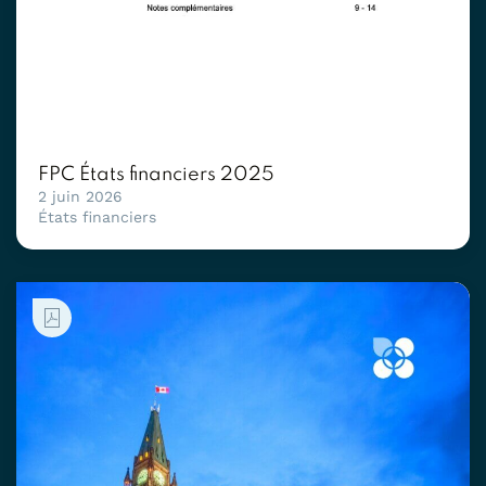
FPC États financiers 2025
2 juin 2026
États financiers