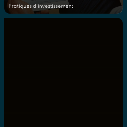
Pratiques d'investissement