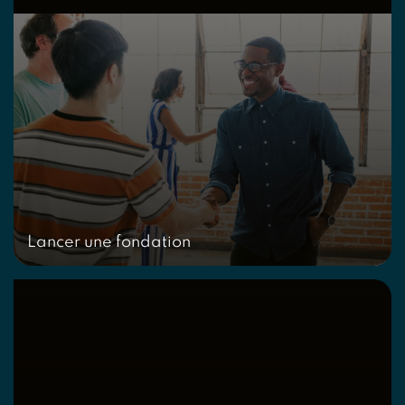
Lancer une fondation