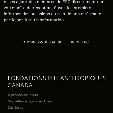
mises à jour des membres de FPC directement dans
votre boîte de réception. Soyez les premiers
informés des occasions au sein de notre réseau et
participez à sa transformation.
ABONNEZ-VOUS AU BULLETIN DE FPC
FONDATIONS PHILANTHROPIQUES
CANADA
À propos de nous
Nouvelles et perspectives
Carrières