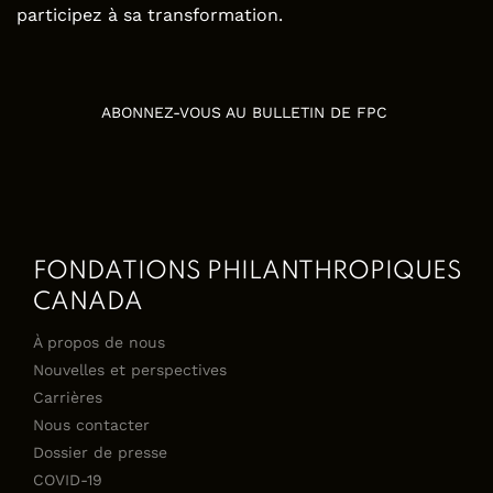
participez à sa transformation.
ABONNEZ-VOUS AU BULLETIN DE FPC
FONDATIONS PHILANTHROPIQUES
CANADA
À propos de nous
Nouvelles et perspectives
Carrières
Nous contacter
Dossier de presse
COVID-19