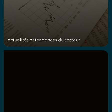
Actualités et tendances du secteur