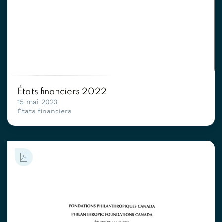
États financiers 2022
15 mai 2023
États financiers