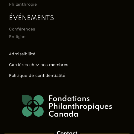
Philanthropie
ÉVÉNEMENTS
Conférences
En ligne
Admissibilité
Carrières chez nos membres
Politique de confidentialité
Contact