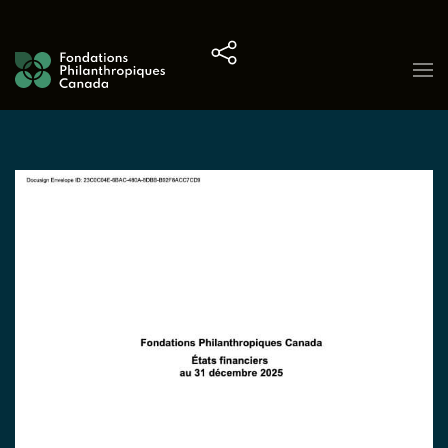
Skip to content