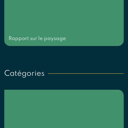
Rapport sur le paysage
Catégories