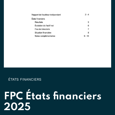
ÉTATS FINANCIERS
FPC États financiers
2025