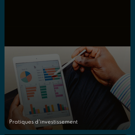
Pratiques d'investissement