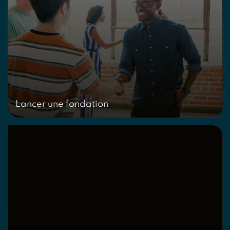
Lancer une fondation