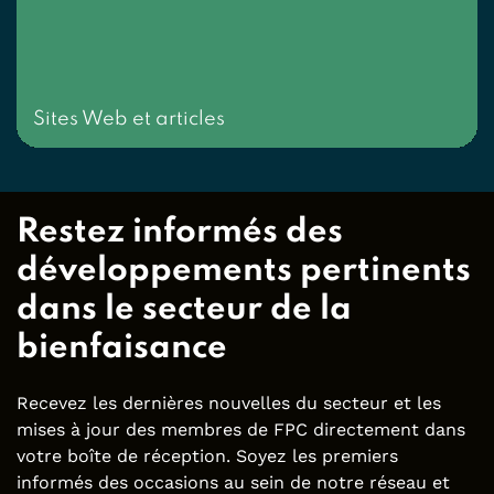
Sites Web et articles
Restez informés des
développements pertinents
dans le secteur de la
bienfaisance
Recevez les dernières nouvelles du secteur et les
mises à jour des membres de FPC directement dans
votre boîte de réception. Soyez les premiers
informés des occasions au sein de notre réseau et