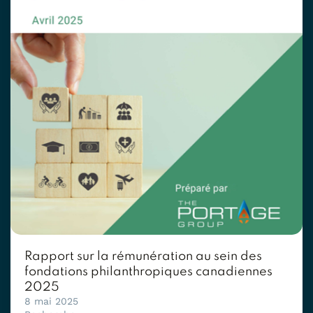
Rapport sur la rémunération au sein des
fondations philanthropiques canadiennes
2025
8 mai 2025