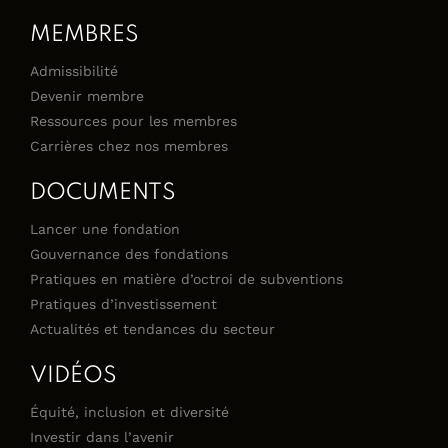
MEMBRES
Admissibilité
Devenir membre
Ressources pour les membres
Carrières chez nos membres
DOCUMENTS
Lancer une fondation
Gouvernance des fondations
Pratiques en matière d’octroi de subventions
Pratiques d’investissement
Actualités et tendances du secteur
VIDÉOS
Équité, inclusion et diversité
Investir dans l’avenir