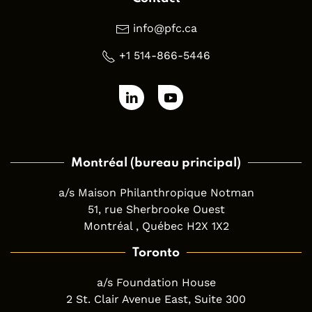
info@pfc.ca
+1 514-866-5446
Montréal (bureau principal)
a/s Maison Philanthropique Notman
51, rue Sherbrooke Ouest
Montréal , Québec H2X 1X2
Toronto
a/s Foundation House
2 St. Clair Avenue East, Suite 300