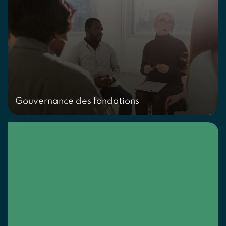
Gouvernance des fondations