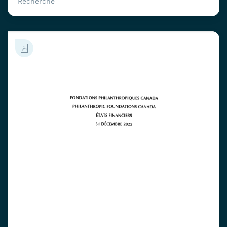
Recherche