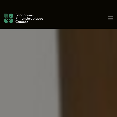
Skip to content