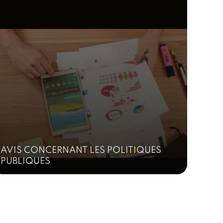
AVIS CONCERNANT LES POLITIQUES
PUBLIQUES