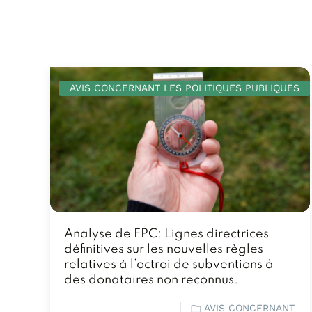
AVIS CONCERNANT LES POLITIQUES PUBLIQUES
Analyse de FPC: Lignes directrices
définitives sur les nouvelles règles
relatives à l’octroi de subventions à
des donataires non reconnus.
AVIS CONCERNANT