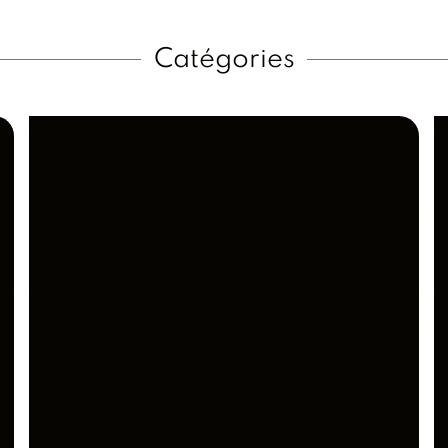
Catégories