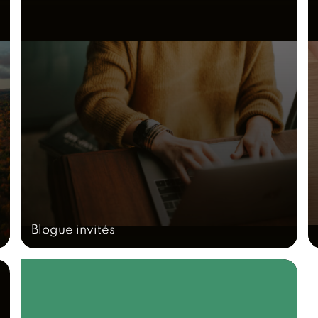
Blogue invités