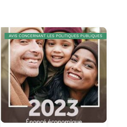
AVIS CONCERNANT LES POLITIQUES PUBLIQUES