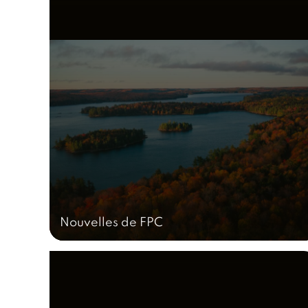
Nouvelles de FPC