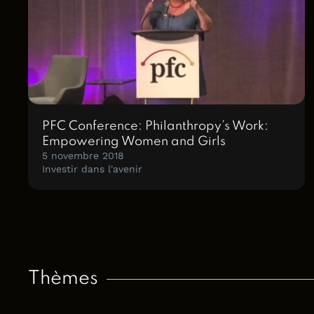
PFC Conference: Philanthropy’s Work:
Empowering Women and Girls
5 novembre 2018
Investir dans l'avenir
Thèmes