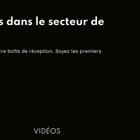
 dans le secteur de
re boîte de réception. Soyez les premiers
VIDÉOS