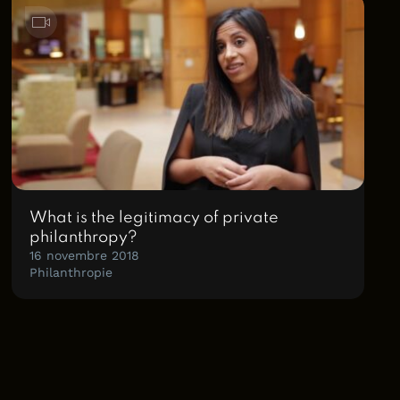
What is the legitimacy of private
philanthropy?
16 novembre 2018
Philanthropie