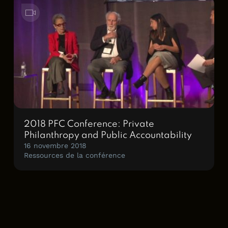
2018 PFC Conference: Private
Philanthropy and Public Accountability
16 novembre 2018
Ressources de la conférence