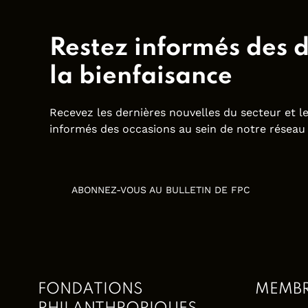
Restez informés des 
la bienfaisance
Recevez les dernières nouvelles du secteur et 
informés des occasions au sein de notre réseau 
ABONNEZ-VOUS AU BULLETIN DE FPC
FONDATIONS
MEMB