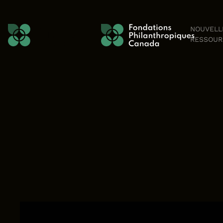
Skip to content
NOUVELL
RESSOUR