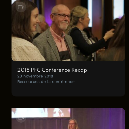
2018 PFC Conference Recap
23 novembre 2018
Ressources de la conférence