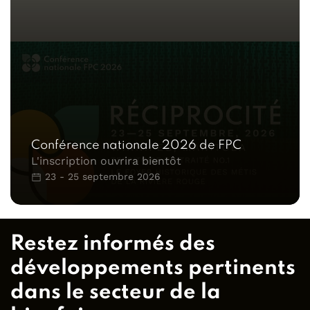
Conférence nationale 2026 de FPC
L'inscription ouvrira bientôt
23 - 25 septembre 2026
Restez informés des
développements pertinents
dans le secteur de la