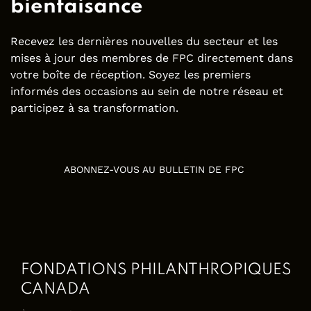
bienfaisance
Recevez les dernières nouvelles du secteur et les
mises à jour des membres de FPC directement dans
votre boîte de réception. Soyez les premiers
informés des occasions au sein de notre réseau et
participez à sa transformation.
ABONNEZ-VOUS AU BULLETIN DE FPC
FONDATIONS PHILANTHROPIQUES
CANADA