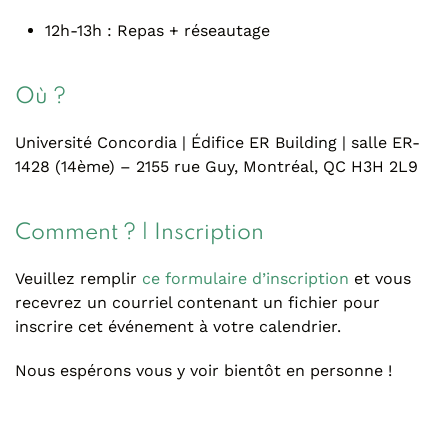
12h-13h : Repas + réseautage
Où ?
Université Concordia | Édifice ER Building | salle ER-
1428 (14ème) – 2155 rue Guy, Montréal, QC H3H 2L9
Comment ? | Inscription
Veuillez remplir
ce formulaire d’inscription
et vous
recevrez un courriel contenant un fichier pour
inscrire cet événement à votre calendrier.
Nous espérons vous y voir bientôt en personne !