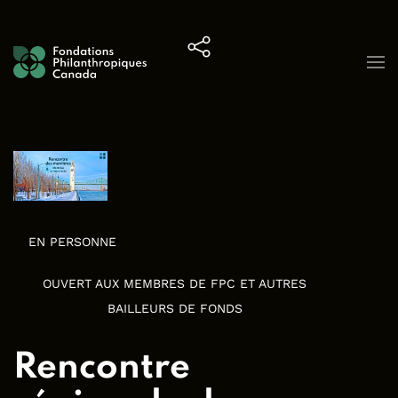
Skip to content
EN PERSONNE
OUVERT AUX MEMBRES DE FPC ET AUTRES
BAILLEURS DE FONDS
Rencontre