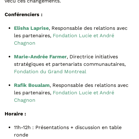
vécu ces changements.
Conférenciers :
Elisha Laprise
, Responsable des relations avec
les partenaires,
Fondation Lucie et André
Chagnon​​​​​​​
Marie-Andrée Farmer
, Directrice initiatives
stratégiques et partenariats communautaires,
Fondation du Grand Montreal
Rafik Boualam
, Responsable des relations avec
les partenaires,
Fondation Lucie et André
Chagnon
Horaire :
11h-12h : Présentations + discussion en table
ronde