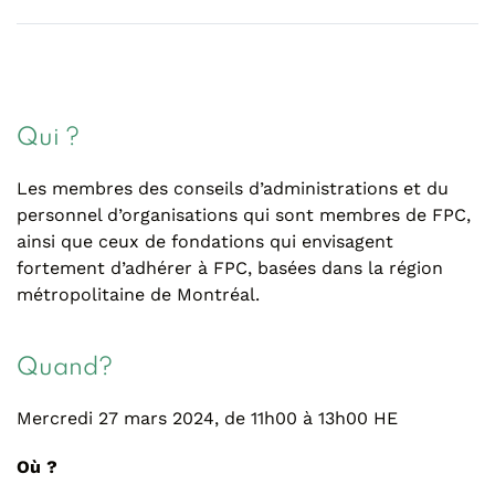
Qui ?
Les membres des conseils d’administrations et du
personnel d’organisations qui sont membres de FPC,
ainsi que ceux de fondations qui envisagent
fortement d’adhérer à FPC, basées dans la région
métropolitaine de Montréal.
Quand?
Mercredi 27 mars 2024, de 11h00 à 13h00 HE
Où ?