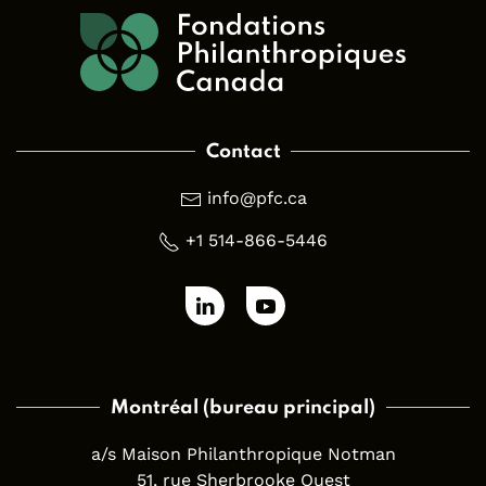
Contact
info@pfc.ca
+1 514-866-5446
Montréal (bureau principal)
a/s Maison Philanthropique Notman
51, rue Sherbrooke Ouest