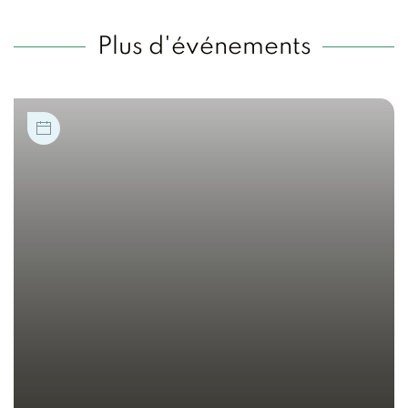
Plus d'événements