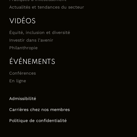
Actualités et tendances du secteur
VIDÉOS
Équité, inclusion et diversité
Investir dans l’avenir
Philanthropie
ÉVÉNEMENTS
Conférences
En ligne
Admissibilité
Carrières chez nos membres
Politique de confidentialité