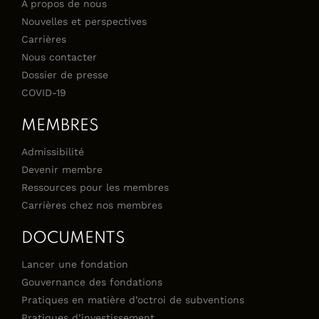
À propos de nous
Nouvelles et perspectives
Carrières
Nous contacter
Dossier de presse
COVID-19
MEMBRES
Admissibilité
Devenir membre
Ressources pour les membres
Carrières chez nos membres
DOCUMENTS
Lancer une fondation
Gouvernance des fondations
Pratiques en matière d’octroi de subventions
Pratiques d’investissement