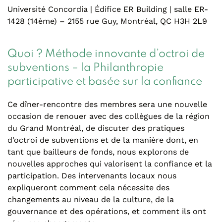
Université Concordia | Édifice ER Building | salle ER-
1428 (14ème) – 2155 rue Guy, Montréal, QC H3H 2L9
Quoi ? Méthode innovante d’octroi de
subventions – la Philanthropie
participative et basée sur la confiance
Ce dîner-rencontre des membres sera une nouvelle
occasion de renouer avec des collègues de la région
du Grand Montréal, de discuter des pratiques
d’octroi de subventions et de la manière dont, en
tant que bailleurs de fonds, nous explorons de
nouvelles approches qui valorisent la confiance et la
participation. Des intervenants locaux nous
expliqueront comment cela nécessite des
changements au niveau de la culture, de la
gouvernance et des opérations, et comment ils ont