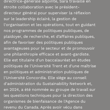
directrice-générale adjointe, Sara travaille en
étroite collaboration avec le président-
directeur général pour superviser la réflexion
sur le leadership éclairé, la gestion de
l'organisation et les opérations, tout en guidant
nos programmes de politiques publiques, de
plaidoyer, de recherche, et d’affaires publiques,
afin de favoriser des politiques publiques
avantageuses pour le secteur et de promouvoir
une philanthropie efficace et avant-gardiste.
Elle est titulaire d'un baccalauréat en études
politiques de l'Université Trent et d'une maîtrise
en politiques et administration publiques de
l'Université Concordia. Elle siège au conseil
d'administration du Sustainability Network et,
en 2024, a été nommée au groupe de travail sur
les questions techniques pour la direction des
organismes de bienfaisance de l'Agence du
revenu du Canada. Après avoir vécu dans