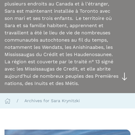
plusieurs endroits au Canada et à l'étranger,
Sara est maintenant installée à Toronto avec
son mari et ses trois enfants. Le territoire où
Sara et sa famille habitent, apprennent et
travaillent a été le lieu de vie de nombreuses
communautés autochtones au fil du temps,
notamment les Wendats, les Anishinaabes, les
Mississaugas du Crédit et les Haudenosaunee.
La région est couverte par le traité n° 13 signé
avec les Mississaugas de Credit, et elle abrite
aujourd'hui de nombreux peuples des Premières
nations, des Inuits et des Métis.
Archives for Sara Krynitzki