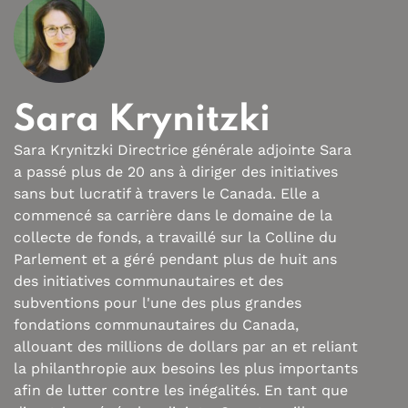
Sara Krynitzki
Sara Krynitzki Directrice générale adjointe Sara
a passé plus de 20 ans à diriger des initiatives
sans but lucratif à travers le Canada. Elle a
commencé sa carrière dans le domaine de la
collecte de fonds, a travaillé sur la Colline du
Parlement et a géré pendant plus de huit ans
des initiatives communautaires et des
subventions pour l'une des plus grandes
fondations communautaires du Canada,
allouant des millions de dollars par an et reliant
la philanthropie aux besoins les plus importants
afin de lutter contre les inégalités. En tant que