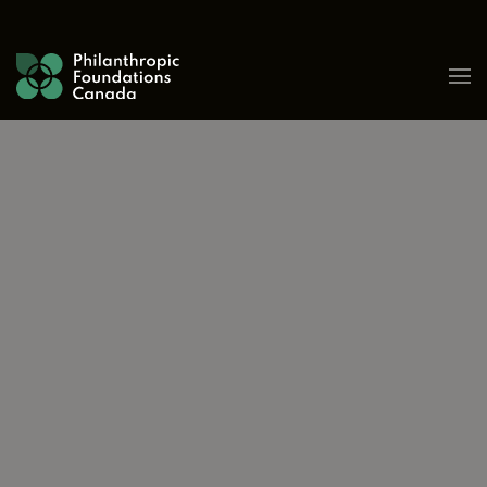
Skip to content